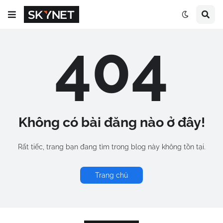
404
Không có bài đăng nào ở đây!
Rất tiếc, trang bạn đang tìm trong blog này không tồn tại.
Trang chủ