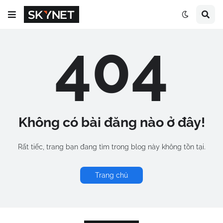
404
Không có bài đăng nào ở đây!
Rất tiếc, trang bạn đang tìm trong blog này không tồn tại.
Trang chủ