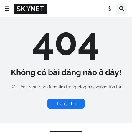
404
Không có bài đăng nào ở đây!
Rất tiếc, trang bạn đang tìm trong blog này không tồn tại.
Trang chủ