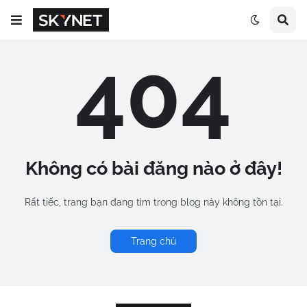
404
Không có bài đăng nào ở đây!
Rất tiếc, trang bạn đang tìm trong blog này không tồn tại.
Trang chủ